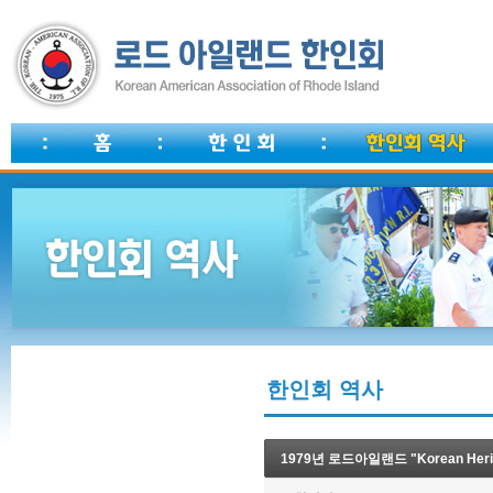
한인회 역사
1979년 로드아일랜드 "Korean Heri