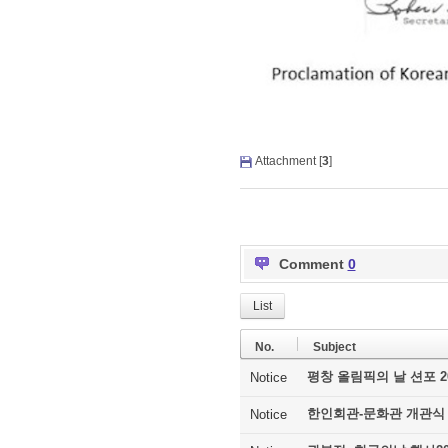
Attachment [
3
]
Comment
0
List
No.
Subject
평창 올림픽의 날 션포 2018/
Notice
한인회관-문화관 개관식 2017
Notice