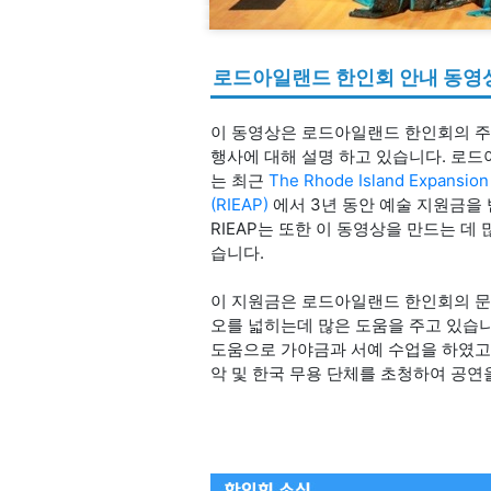
로드아일랜드 한인회 안내 동영
이 동영상은 로드아일랜드 한인회의 주
행사에 대해 설명 하고 있습니다. 로
는 최근
The Rhode Island Expansion
(RIEAP)
에서 3년 동안 예술 지원금을 
RIEAP는 또한 이 동영상을 만드는 데
습니다.
이 지원금은 로드아일랜드 한인회의 문
오를 넓히는데 많은 도움을 주고 있습니
도움으로 가야금과 서예 수업을 하였고
악 및 한국 무용 단체를 초청하여 공연