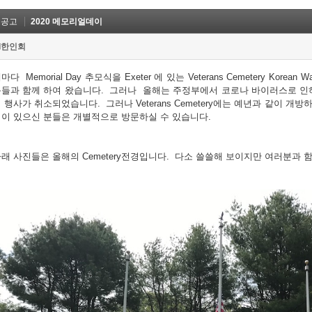
옛공고
2020 메모리얼데이
I한인회
마다 Memorial Day 추모식을 Exeter 에 있는 Veterans Cemetery Korea
들과 함께 하여 왔습니다. 그러나 올해는 주정부에서 코로나 바이러스로 인
 행사가 취소되었습니다. 그러나 Veterans Cemetery에는 예년과 같이 
이 있으신 분들은 개별적으로 방문하실 수 있습니다.
래 사진들은 올해의 Cemetery전경입니다. 다소 쓸쓸해 보이지만 여러분과 